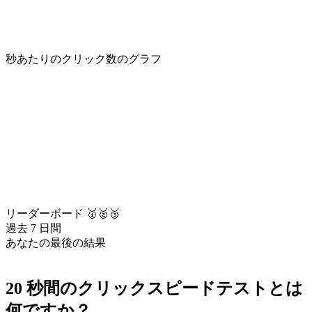
秒あたりのクリック数のグラフ
リーダーボード 🥇🥈🥉
過去 7 日間
あなたの最後の結果
20 秒間のクリックスピードテストとは
何ですか？