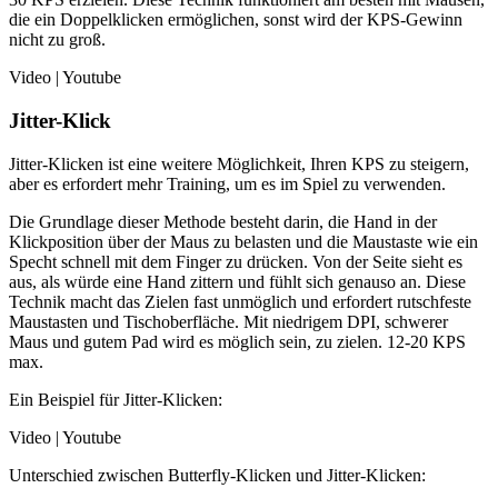
die ein Doppelklicken ermöglichen, sonst wird der KPS-Gewinn
nicht zu groß.
Video | Youtube
Jitter-Klick
Jitter-Klicken ist eine weitere Möglichkeit, Ihren KPS zu steigern,
aber es erfordert mehr Training, um es im Spiel zu verwenden.
Die Grundlage dieser Methode besteht darin, die Hand in der
Klickposition über der Maus zu belasten und die Maustaste wie ein
Specht schnell mit dem Finger zu drücken. Von der Seite sieht es
aus, als würde eine Hand zittern und fühlt sich genauso an. Diese
Technik macht das Zielen fast unmöglich und erfordert rutschfeste
Maustasten und Tischoberfläche. Mit niedrigem DPI, schwerer
Maus und gutem Pad wird es möglich sein, zu zielen. 12-20 KPS
max.
Ein Beispiel für Jitter-Klicken:
Video | Youtube
Unterschied zwischen Butterfly-Klicken und Jitter-Klicken: