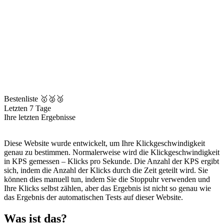
Bestenliste 🥇🥈🥉
Letzten 7 Tage
Ihre letzten Ergebnisse
Diese Website wurde entwickelt, um Ihre Klickgeschwindigkeit
genau zu bestimmen. Normalerweise wird die Klickgeschwindigkeit
in KPS gemessen – Klicks pro Sekunde. Die Anzahl der KPS ergibt
sich, indem die Anzahl der Klicks durch die Zeit geteilt wird. Sie
können dies manuell tun, indem Sie die Stoppuhr verwenden und
Ihre Klicks selbst zählen, aber das Ergebnis ist nicht so genau wie
das Ergebnis der automatischen Tests auf dieser Website.
Was ist das?