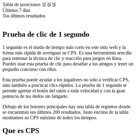
Tabla de posiciones 🥇🥈🥉
Últimos 7 días
Tus últimos resultados
Prueba de clic de 1 segundo
1 segundo es el modo de tiempo más corto en este sitio web y la
forma más rápida de averiguar su CPS. Es una herramienta sencilla
para entrenar la técnica de clic y reacción para juegos en línea.
Puedes usar esta prueba de clic para desafiar a tus amigos y tener un
pequeño concurso con ellos.
Esta prueba puede ayudar a los jugadores no solo a verificar CPS,
sino también a practicar clics rápidos. La prueba de 1 segundo te
permite apretar el botón del ratón a toda velocidad y con la gran
potencia de tus dedos sin fatigarte.
Debajo de los botones principales hay una tabla de registros donde
se encuentran sus últimos 200 resultados. Justo encima de la tabla
mostramos su CPS máximo de todos los tiempos.
Que es CPS